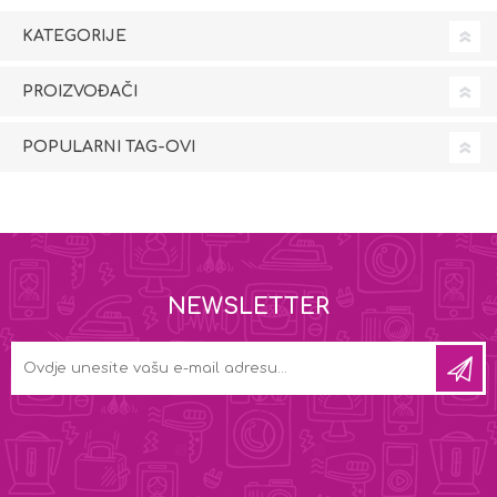
KATEGORIJE
PROIZVOĐAČI
POPULARNI TAG-OVI
NEWSLETTER