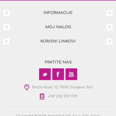
INFORMACIJE
MOJ NALOG
KORISNI LINKOVI
PRATITE NAS
Braće Mulić 13, 71000 Sarajevo, BiH
+387 (33) 959 999