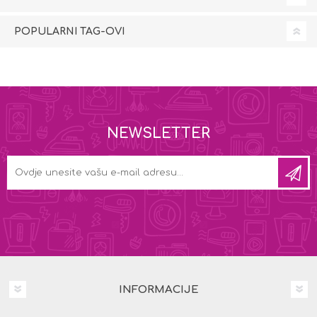
POPULARNI TAG-OVI
NEWSLETTER
INFORMACIJE