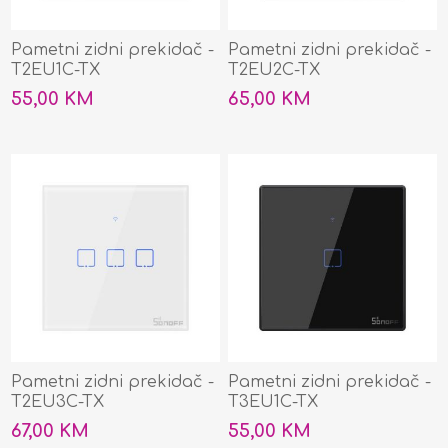
Pametni zidni prekidač -
Pametni zidni prekidač -
T2EU1C-TX
T2EU2C-TX
55,00 KM
65,00 KM
Pametni zidni prekidač -
Pametni zidni prekidač -
T2EU3C-TX
T3EU1C-TX
67,00 KM
55,00 KM