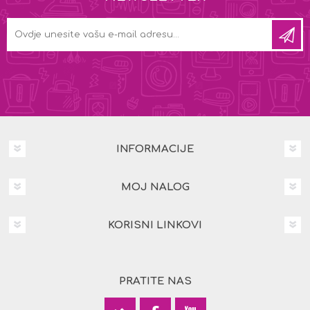
INFORMACIJE
MOJ NALOG
KORISNI LINKOVI
PRATITE NAS