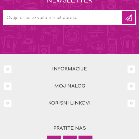
NEWSLETTER
INFORMACIJE
MOJ NALOG
KORISNI LINKOVI
PRATITE NAS