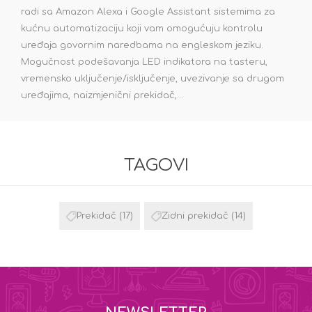
radi sa Amazon Alexa i Google Assistant sistemima za
kućnu automatizaciju koji vam omogućuju kontrolu
uređaja govornim naredbama na engleskom jeziku.
Mogučnost podešavanja LED indikatora na tasteru,
vremensko uključenje/isključenje, uvezivanje sa drugom
uređajima, naizmjenični prekidač,...
TAGOVI
Prekidač
(17)
Zidni prekidač
(14)