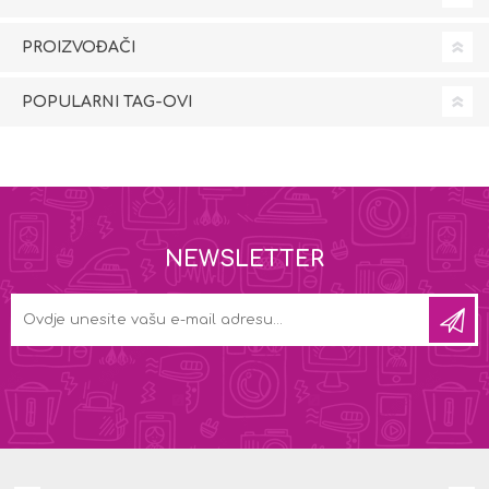
PROIZVOĐAČI
POPULARNI TAG-OVI
NEWSLETTER