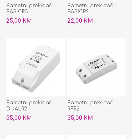
Pametni prekidač -
Pametni prekidač -
BASICR3
BASICR2
25,00 KM
22,00 KM
Pametni prekidač -
Pametni prekidač -
DUALR2
RFR2
35,00 KM
35,00 KM